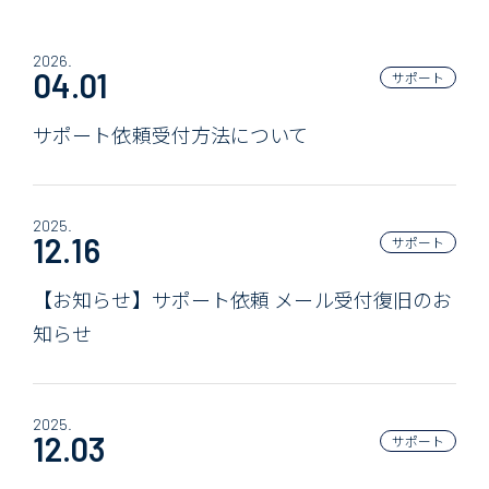
2026.
04.01
サポート
サポート依頼受付方法について
2025.
12.16
サポート
【お知らせ】サポート依頼 メール受付復旧のお
知らせ
2025.
12.03
サポート