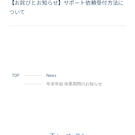
【お詫びとお知らせ】サポート依頼受付方法に
ついて
TOP
News
年末年始 休業期間のお知らせ