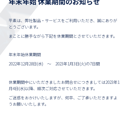
年末年始 休業期間のお知らせ
平素は、弊社製品・サービスをご利用いただき、誠にありが
とうございます。
まことに勝手ながら下記を休業期間とさせていただきます。
年末年始休業期間
2022年12月28日(水) ～ 2023年1月3日(火)の7日間
休業期間中にいただきましたお問合せにつきましては2023年1
月4日(水)以降、順次ご対応させていただきます。
ご迷惑をおかけいたしますが、何卒、ご了承いただきますよ
うお願いいたします。