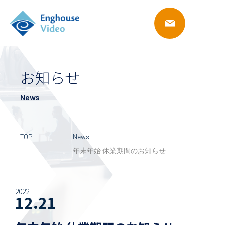
お知らせ
News
TOP
News
年末年始 休業期間のお知らせ
2022.
12.21