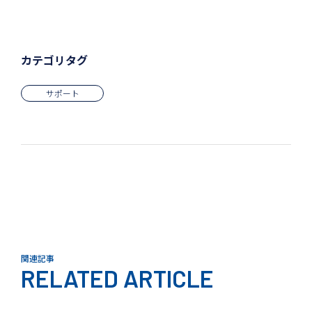
カテゴリタグ
サポート
関連記事
RELATED ARTICLE