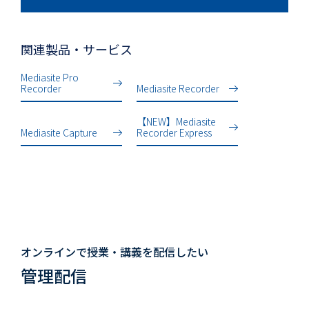
関連製品・サービス
Mediasite Pro
Recorder
Mediasite Recorder
【NEW】Mediasite
Mediasite Capture
Recorder Express
オンラインで授業・講義を配信したい
管理配信