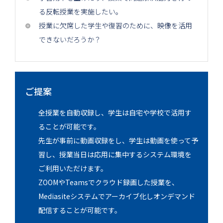
る反転授業を実施したい。
授業に欠席した学生や復習のために、映像を活用
できないだろうか？
ご提案
全授業を自動収録し、学生は自宅や学校で活用す
ることが可能です。
先生が事前に動画収録をし、学生は動画を使って予
習し、授業当日は応用に集中するシステム環境を
ご利用いただけます。
ZOOMやTeamsでクラウド録画した授業を、
Mediasiteシステムでアーカイブ化しオンデマンド
配信することが可能です。