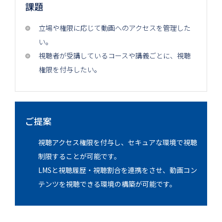
課題
立場や権限に応じて動画へのアクセスを管理した
い。
視聴者が受講しているコースや講義ごとに、視聴
権限を付与したい。
ご提案
視聴アクセス権限を付与し、セキュアな環境で視聴
制限することが可能です。
LMSと視聴履歴・視聴割合を連携をさせ、動画コン
テンツを視聴できる環境の構築が可能です。