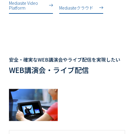
Mediasite Video
Platform
Mediasiteクラウド
安全・確実なWEB講演会やライブ配信を実現したい
WEB講演会・ライブ配信