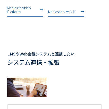
Mediasite Video
Platform
Mediasiteクラウド
LMSやWeb会議システムと連携したい
システム連携・拡張