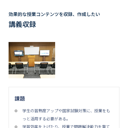
効果的な授業コンテンツを収録、作成したい
講義収録
課題
学生の習熟度アップや国家試験対策に、授業をも
っと活用する必要がある。
学習効率を上げたり、授業で問題解決能力を育て