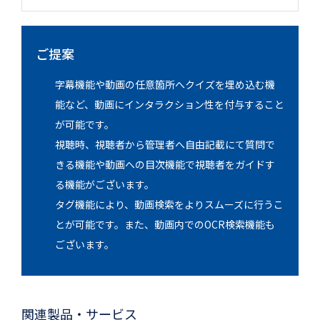
ご提案
字幕機能や動画の任意箇所へクイズを埋め込む機
能など、動画にインタラクション性を付与すること
が可能です。
視聴時、視聴者から管理者へ​自由記載にて質問で
きる機能や動画への目次機能で視聴者をガイドす
る機能がございます。
タグ機能により、動画検索をよりスムーズに行うこ
とが可能です。また、動画内でのOCR検索機能も
ございます。
関連製品・サービス