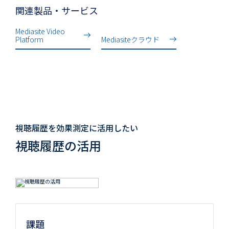
関連製品・サービス
Mediasite Video
Platform
Mediasiteクラウド
視聴履歴を効果測定に活用したい
視聴履歴の活用
課題