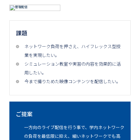
課題
ネットワーク負荷を押さえ、ハイフレックス型授
業を実現したい。
シミュレーション教室や実習の内容を効果的に活
用したい。
今まで撮りためた映像コンテンツを配信したい。
ご提案
一方向のライブ配信を行う事で、学内ネットワーク
の負荷を最低限に抑え、​細いネットワークでも高