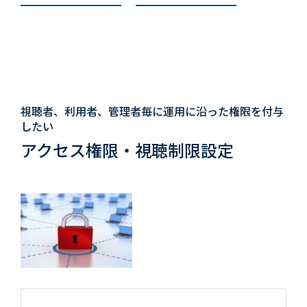
視聴者、利用者、管理者毎に運用に沿った権限を付与
したい
アクセス権限・視聴制限設定