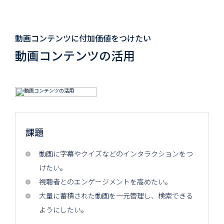
動画コンテンツに付加価値をつけたい
動画コンテンツの活用
課題
動画に字幕やクイズなどのインタラクションをつ
けたい。
視聴者とのエンゲージメントを高めたい。
大量に蓄積された動画を一元管理し、検索できる
ようにしたい。