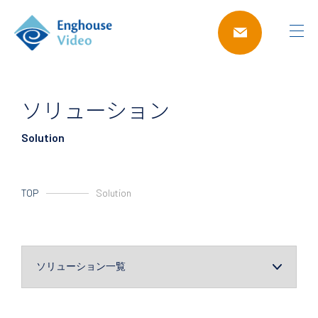
ソリューション
Solution
TOP
Solution