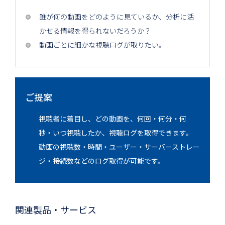
誰が何の動画をどのように見ているか、分析に活
かせる情報を得られないだろうか？
動画ごとに細かな視聴ログが取りたい。
ご提案
視聴者に着目し、どの動画を、何回・何分・何
秒・いつ視聴したか、視聴ログを取得できます。
動画の視聴数・時間・ユーザー・サーバーストレー
ジ・接続数などのログ取得が可能です。
関連製品・サービス