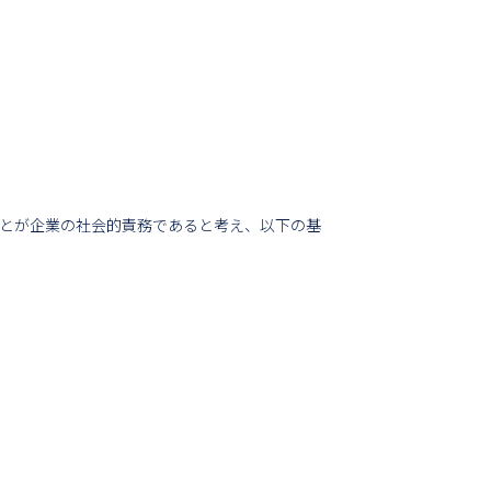
とが企業の社会的責務であると考え、以下の基