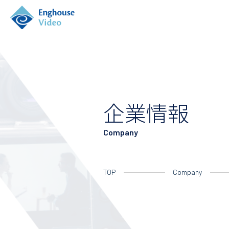
企業情報
Company
TOP
Company