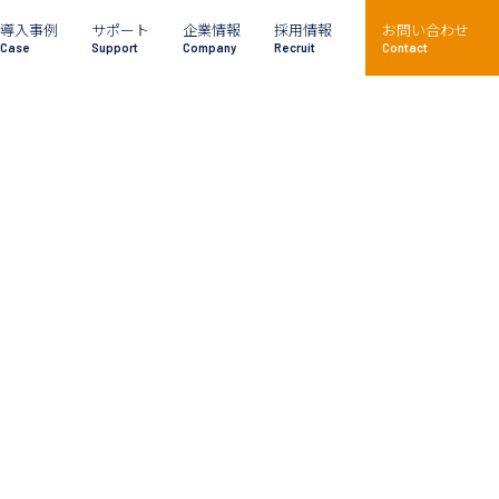
導入事例
サポート
企業情報
採用情報
お問い合わせ
Case
Support
Company
Recruit
Contact