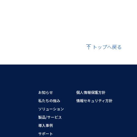
トップへ戻る
お知らせ
個人情報保護方針
私たちの強み
情報セキュリティ方針
ソリューション
製品/サービス
導入事例
サポート