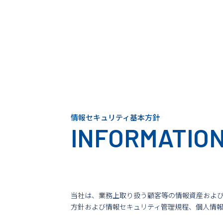
情報セキュリティ基本方針
INFORMATION
当社は、業務上取り扱う顧客等の情報資産およ
方針および情報セキュリティ管理規程、個人情