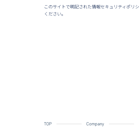
このサイトで明記された情報セキュリティポリ
ください。
TOP
Company