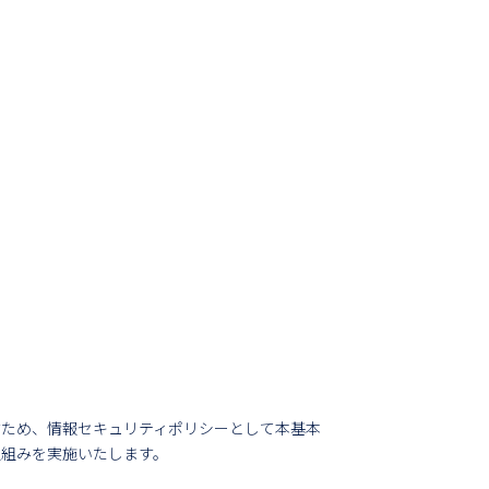
すため、情報セキュリティポリシーとして本基本
取組みを実施いたします。