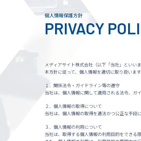
個人情報保護方針
PRIVACY POL
メディアサイト株式会社（以下「当社」といい
本方針に従って、個人情報を適切に取り扱います
１．関係法令・ガイドライン等の遵守
当社は、個人情報に関して適用される法令、ガ
２．個人情報の取得について
当社は、個人情報の取得を適法かつ公正な手段
３．個人情報の利用について
当社は、取得する個人情報の利用目的をできる