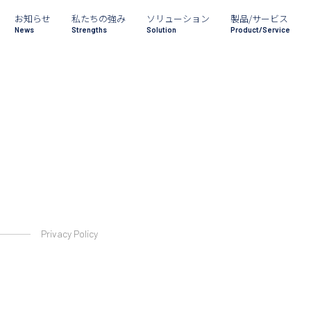
お知らせ
私たちの強み
ソリューション
製品/サービス
News
Strengths
Solution
Product/Service
Privacy Policy