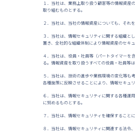
１．当社は、業務上取り扱う顧客等の情報資産
取り組むものとする。
２．当社は、当社の情報資産についても、それ
３．当社は、情報セキュリティに関する組織と
置き、全社的な組織体制により情報資産のセキ
４．当社は、役員・社員等（パートタイマーを
る。情報資産を取り扱うすべての役員・社員等
５．当社は、技術の進歩や業務環境の変化等も
各種施策に反映させることにより、情報セキュ
６．当社は、情報セキュリティに関する各種運
に努めるものとする。
７．当社は、情報セキュリティを確保すること
８．当社は、情報セキュリティに関連する法令