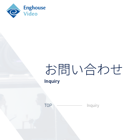
お問い合わせ
Inquiry
TOP
Inquiry