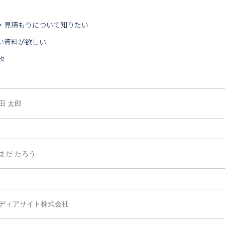
・見積もりについて知りたい
い資料が欲しい
他