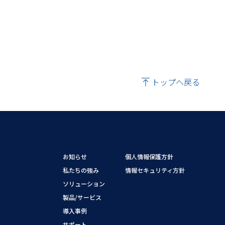
トップへ戻る
お知らせ
個人情報保護方針
私たちの強み
情報セキュリティ方針
ソリューション
製品/サービス
導入事例
サポート