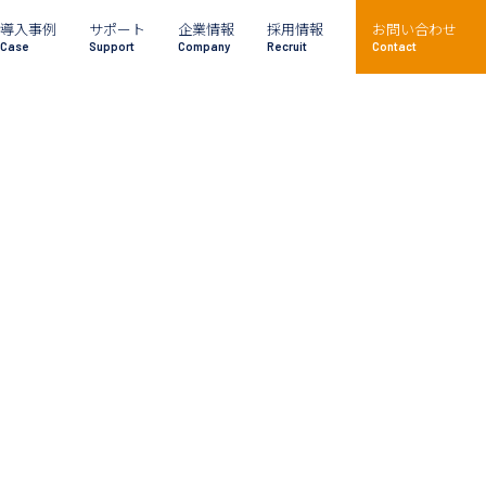
導入事例
サポート
企業情報
採用情報
お問い合わせ
Case
Support
Company
Recruit
Contact