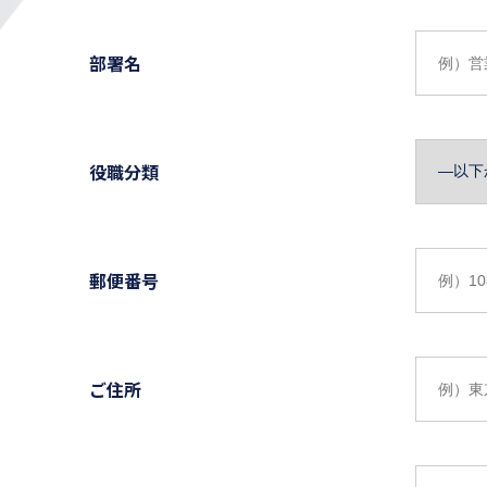
部署名
役職分類
郵便番号
ご住所