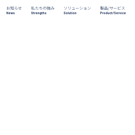
お知らせ
私たちの強み
ソリューション
製品/サービス
News
Strengths
Solution
Product/Service