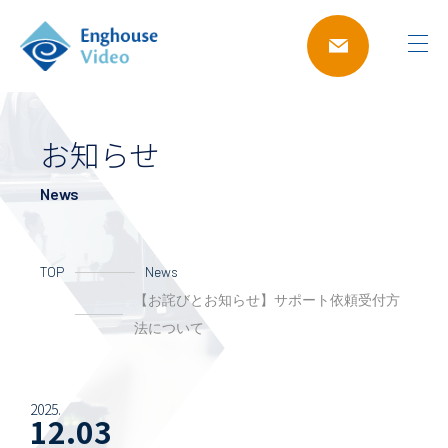
お知らせ
News
TOP
News
【お詫びとお知らせ】サポート依頼受付方
法について
2025.
12.03