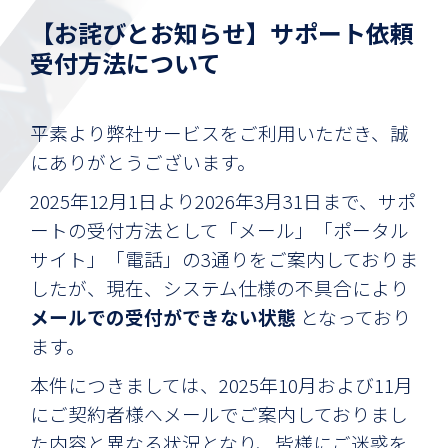
【お詫びとお知らせ】サポート依頼
受付方法について
平素より弊社サービスをご利用いただき、誠
にありがとうございます。
2025年12月1日より2026年3月31日まで、サポ
ートの受付方法として「メール」「ポータル
サイト」「電話」の3通りをご案内しておりま
したが、現在、システム仕様の不具合により
メールでの受付ができない状態
となっており
ます。
本件につきましては、2025年10月および11月
にご契約者様へメールでご案内しておりまし
た内容と異なる状況となり、皆様にご迷惑を