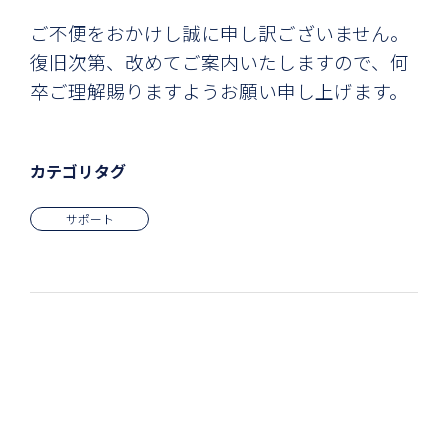
ご不便をおかけし誠に申し訳ございません。
復旧次第、改めてご案内いたしますので、何
卒ご理解賜りますようお願い申し上げます。
カテゴリタグ
サポート