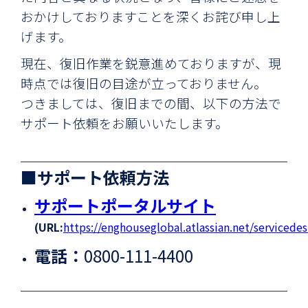
おかけしておりますことを深くお詫び申し上
げます。
現在、復旧作業を鋭意進めておりますが、現
時点では復旧の目途が立っておりません。
つきましては、復旧までの間、以下の方法で
サポート依頼をお願いいたします。
■サポート依頼方法
サポートポータルサイト
(URL:
https://enghouseglobal.atlassian.net/servicede
電話：
0800-111-4400