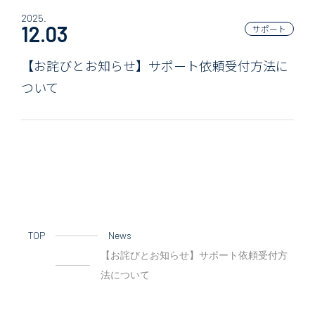
2025.
12.03
サポート
【お詫びとお知らせ】サポート依頼受付方法に
ついて
TOP
News
【お詫びとお知らせ】サポート依頼受付方
法について