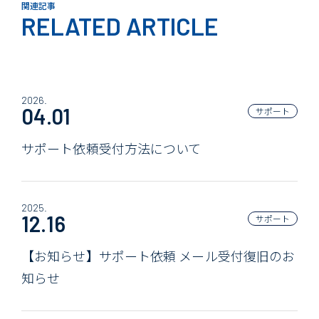
関連記事
RELATED ARTICLE
2026.
04.01
サポート
サポート依頼受付方法について
2025.
12.16
サポート
【お知らせ】サポート依頼 メール受付復旧のお
知らせ