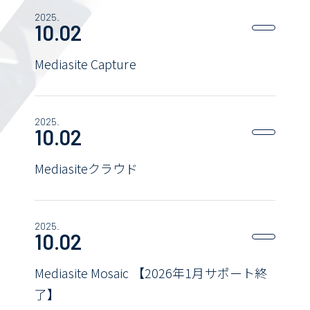
2025.
10.02
Mediasite Capture
2025.
10.02
Mediasiteクラウド
2025.
10.02
Mediasite Mosaic 【2026年1月サポート終
了】