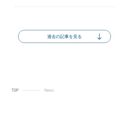
過去の記事を見る
TOP
News