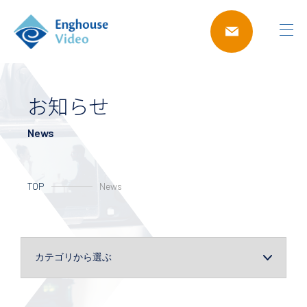
お知らせ
News
TOP
News