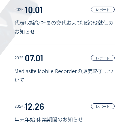
10.01
2025.
レポート
代表取締役社長の交代および取締役就任の
お知らせ
07.01
2025.
レポート
Mediasite Mobile Recorderの販売終了につ
いて
12.26
2024.
レポート
年末年始 休業期間のお知らせ