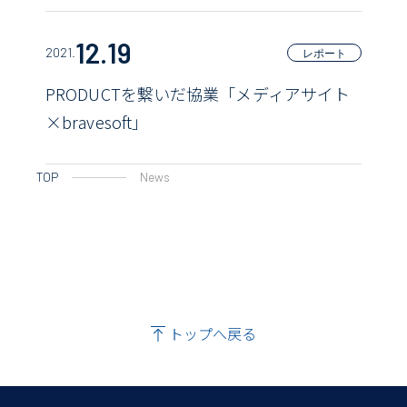
12.19
2021.
レポート
PRODUCTを繋いだ協業「メディアサイト
×bravesoft」
TOP
News
トップへ戻る