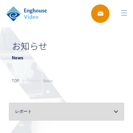
お知らせ
News
TOP
News