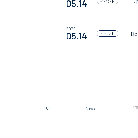
『
05.14
イベント
2026.
D
05.14
イベント
TOP
News
『