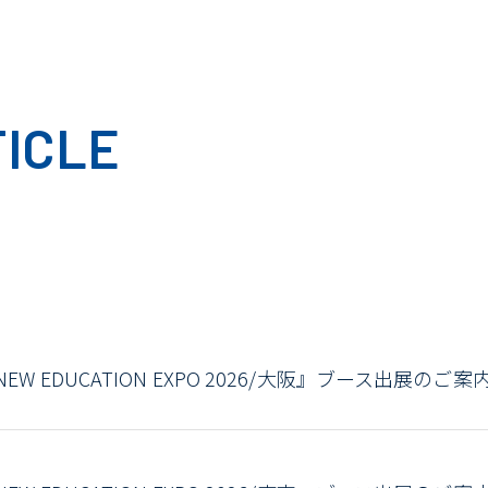
ICLE
NEW EDUCATION EXPO 2026/大阪』ブース出展のご案