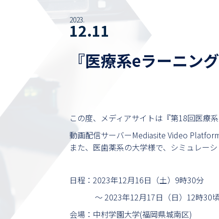
2023.
12.11
『医療系eラーニン
この度、メディアサイトは『第18回医療
動画配信サーバーMediasite Video 
また、医歯薬系の大学様で、シミュレーシ
日程：2023年12月16日（土）9時30分
～ 2023年12月17日（日）12時30
会場：中村学園大学(福岡県城南区)