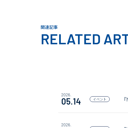
関連記事
RELATED ART
2026.
『
05.14
イベント
2026.