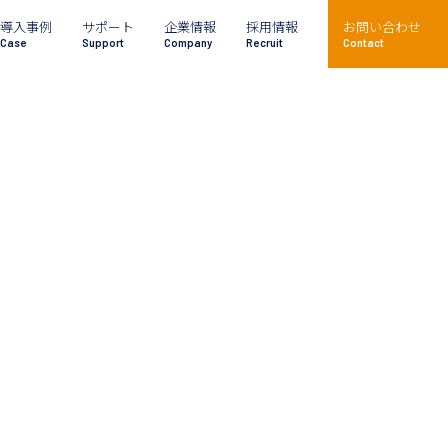
導入事例
サポート
企業情報
採用情報
お問い合わせ
Case
Support
Company
Recruit
Contact