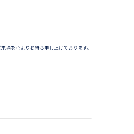
ご来場を心よりお待ち申し上げております。