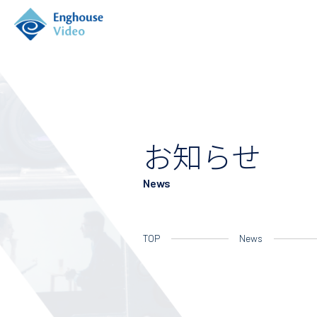
お知らせ
News
TOP
News