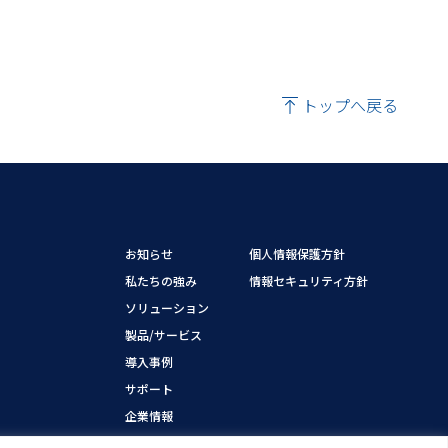
トップへ戻る
お知らせ
個人情報保護方針
私たちの強み
情報セキュリティ方針
ソリューション
製品/サービス
導入事例
サポート
企業情報
採用情報