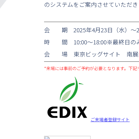
のシステムをご案内させていただき
会 期 2025年4月23日（水）～
時 間 10:00～18:00
※最終日の
会 場 東京ビッグサイト 南展
*来場には事前のご予約が必要となります。下記
ご来場者登録サイト