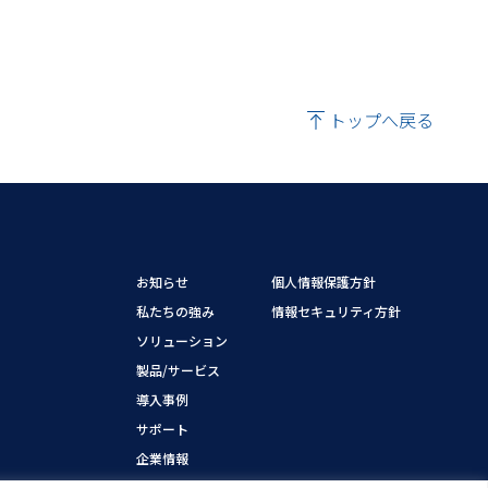
トップへ戻る
お知らせ
個人情報保護方針
私たちの強み
情報セキュリティ方針
ソリューション
製品/サービス
導入事例
サポート
企業情報
採用情報