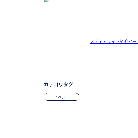
メディアサイト紹介ペー
カテゴリタグ
イベント