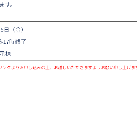
ます。
25日（金）
み17時終了
示棟
リンクよりお申し込みの上、お越しいただきますようお願い申し上げま