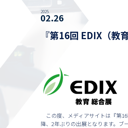
2025.
02.26
『第16回 EDIX
この度、メディアサイトは『第16回
降、2年ぶりの出展となります。ブ