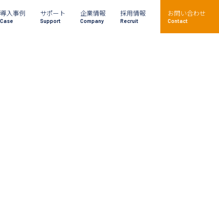
導入事例
サポート
企業情報
採用情報
お問い合わせ
Case
Support
Company
Recruit
Contact