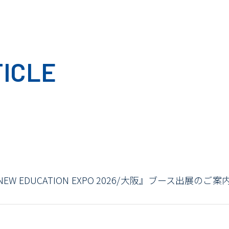
ICLE
NEW EDUCATION EXPO 2026/大阪』ブース出展のご案