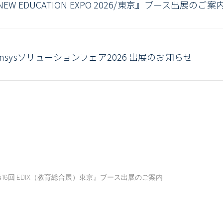
NEW EDUCATION EXPO 2026/東京』ブース出展のご案
ensysソリューションフェア2026 出展のお知らせ
16回 EDIX（教育総合展）東京』ブース出展のご案内