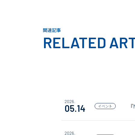
関連記事
RELATED ART
2026.
『
05.14
イベント
2026.