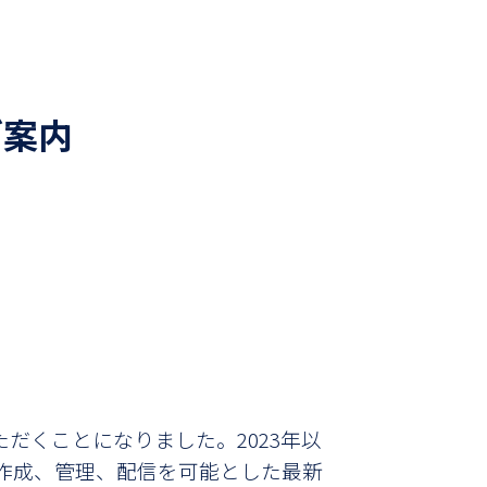
ご案内
いただくことになりました。
2023年以
作成、管理、配信を可能とした最新